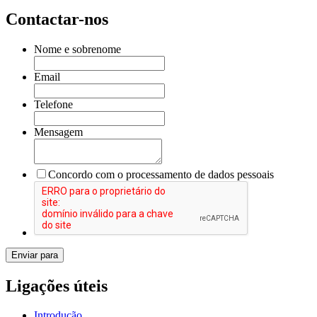
Contactar-nos
Nome e sobrenome
Email
Telefone
Mensagem
Concordo com o processamento de dados pessoais
Enviar para
Ligações úteis
Introdução